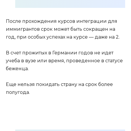
После прохождения курсов интеграции для
иммигрантов срок может быть сокращен на
год, при особых успехах на курсе — даже на 2.
В счет прожитых в Германии годов не идет
учеба в вузе или время, проведенное в статусе
беженца.
Еще нельзя покидать страну на срок более
полугода.