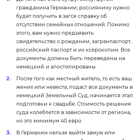
гражданина Германии, россиянину нужно
будет получить в загсе справку об
отсутствии семейных отношений. Помимо
этого, вам нужно предъявить
свидетельство о рождении, загранпаспорт,
российский паспорт и их ксерокопии. Все
документы должны быть переведены на
немецкий и апостилированы.
После того как местный житель, то есть ваш
жених или невеста, подаст все документы в
немецкий Земельный Суд, начинается этап
подготовки к свадьбе. Стоимость решения
суда колеблется в зависимости от региона,
но это минимум 40 евро.
В Германии нельзя выйти замуж или