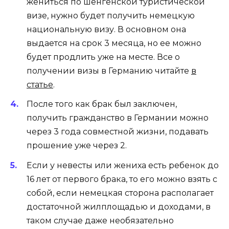
жениться по шенгенской туристической
визе, нужно будет получить немецкую
национальную визу. В основном она
выдается на срок 3 месяца, но ее можно
будет продлить уже на месте. Все о
получении визы в Германию читайте
в
статье
.
После того как брак был заключен,
получить гражданство в Германии можно
через 3 года совместной жизни, подавать
прошение уже через 2.
Если у невесты или жениха есть ребенок до
16 лет от первого брака, то его можно взять с
собой, если немецкая сторона располагает
достаточной жилплощадью и доходами, в
таком случае даже необязательно