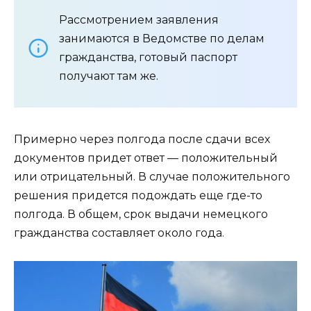
Рассмотрением заявления
занимаются в Ведомстве по делам
гражданства, готовый паспорт
получают там же.
Примерно через полгода после сдачи всех
документов придет ответ — положительный
или отрицательный. В случае положительного
решения придется подождать еще где-то
полгода. В общем, срок выдачи немецкого
гражданства составляет около года.