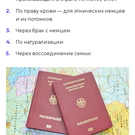
По праву крови — для этнических немцев
и их потомков.
Через брак с немцем.
По натурализации.
Через воссоединение семьи.