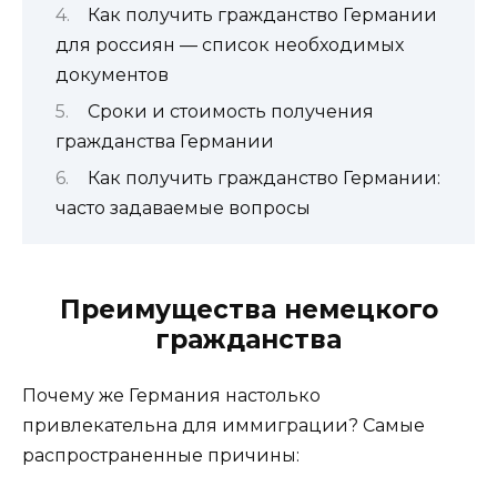
Как получить гражданство Германии
для россиян — список необходимых
документов
Сроки и стоимость получения
гражданства Германии
Как получить гражданство Германии:
часто задаваемые вопросы
Преимущества немецкого
гражданства
Почему же Германия настолько
привлекательна для иммиграции? Самые
распространенные причины: