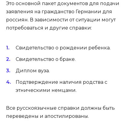
Это основной пакет документов для подачи
заявления на гражданство Германии для
россиян. В зависимости от ситуации могут
потребоваться и другие справки:
Свидетельство о рождении ребенка.
Свидетельство о браке.
Диплом вуза.
Подтверждение наличия родства с
этническими немцами.
Все русскоязычные справки должны быть
переведены и апостилированы.