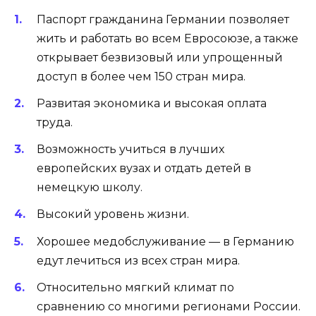
Паспорт гражданина Германии позволяет
жить и работать во всем Евросоюзе, а также
открывает безвизовый или упрощенный
доступ в более чем 150 стран мира.
Развитая экономика и высокая оплата
труда.
Возможность учиться в лучших
европейских вузах и отдать детей в
немецкую школу.
Высокий уровень жизни.
Хорошее медобслуживание — в Германию
едут лечиться из всех стран мира.
Относительно мягкий климат по
сравнению со многими регионами России.