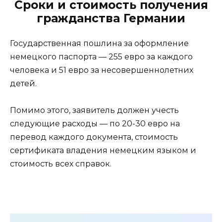
Сроки и стоимость получения
гражданства Германии
Государственная пошлина за оформление
немецкого паспорта — 255 евро за каждого
человека и 51 евро за несовершеннолетних
детей.
Помимо этого, заявитель должен учесть
следующие расходы — по 20-30 евро на
перевод каждого документа, стоимость
сертификата владения немецким языком и
стоимость всех справок.