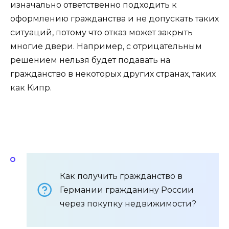
изначально ответственно подходить к
оформлению гражданства и не допускать таких
ситуаций, потому что отказ может закрыть
многие двери. Например, с отрицательным
решением нельзя будет подавать на
гражданство в некоторых других странах, таких
как Кипр.
Как получить гражданство в
Германии гражданину России
через покупку недвижимости?