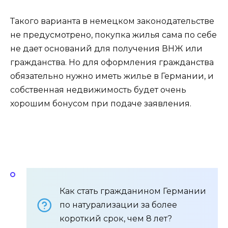
Такого варианта в немецком законодательстве
не предусмотрено, покупка жилья сама по себе
не дает оснований для получения ВНЖ или
гражданства. Но для оформления гражданства
обязательно нужно иметь жилье в Германии, и
собственная недвижимость будет очень
хорошим бонусом при подаче заявления.
Как стать гражданином Германии
по натурализации за более
короткий срок, чем 8 лет?