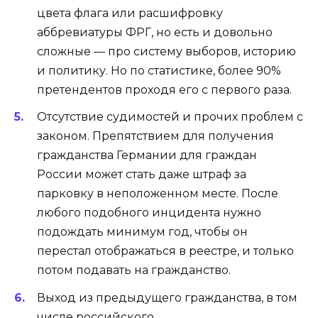
цвета флага или расшифровку
аббревиатуры ФРГ, но есть и довольно
сложные — про систему выборов, историю
и политику. Но по статистике, более 90%
претендентов проходя его с первого раза.
Отсутствие судимостей и прочих проблем с
законом. Препятствием для получения
гражданства Германии для граждан
России может стать даже штраф за
парковку в неположенном месте. После
любого подобного инцидента нужно
подождать минимум год, чтобы он
перестал отображаться в реестре, и только
потом подавать на гражданство.
Выход из предыдущего гражданства, в том
числе российского.