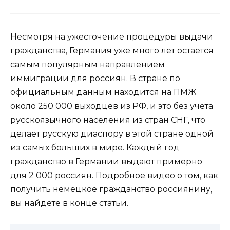
Несмотря на ужесточение процедуры выдачи
гражданства, Германия уже много лет остается
самым популярным направлением
иммиграции для россиян. В стране по
официальным данным находится на ПМЖ
около 250 000 выходцев из РФ, и это без учета
русскоязычного населения из стран СНГ, что
делает русскую диаспору в этой стране одной
из самых больших в мире. Каждый год
гражданство в Германии выдают примерно
для 2 000 россиян. Подробное видео о том, как
получить немецкое гражданство россиянину,
вы найдете в конце статьи.