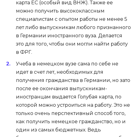
карта ЕС (особый вид ВНЖ). Также ее
можно получить высококлассным
специалистам с опытом работы не менее 5
лет либо выпускникам любого признанного
в Германии иностранного вуза. Делается
это для того, чтобы они могли найти работу
в ФРГ.
Учеба в немецком вузе сама по себе не
идет в счет лет, необходимых для
получения гражданства в Германии, но зато
после ее окончания выпускникам-
иностранцам выдается Голубая карта, по
которой можно устроиться на работу. Это не
только очень перспективный способ того,
как получить немецкое гражданство, но и
один из самых бюджетных. Ведь