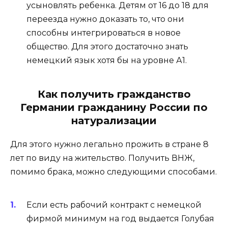
усыновлять ребенка. Детям от 16 до 18 для
переезда нужно доказать то, что они
способны интегрироваться в новое
общество. Для этого достаточно знать
немецкий язык хотя бы на уровне А1.
Как получить гражданство
Германии гражданину России по
натурализации
Для этого нужно легально прожить в стране 8
лет по виду на жительство. Получить ВНЖ,
помимо брака, можно следующими способами.
Если есть рабочий контракт с немецкой
фирмой минимум на год выдается Голубая