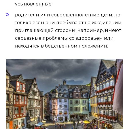
усыновленные;
родители или совершеннолетние дети, но
только если они пребывают на иждивении
приглашающей стороны, например, имеют
серьезные проблемы со здоровьем или
находятся в бедственном положении.