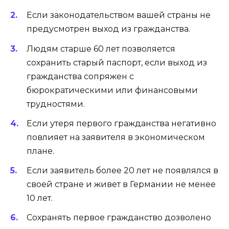
Если законодательством вашей страны не
предусмотрен выход из гражданства.
Людям старше 60 лет позволяется
сохранить старый паспорт, если выход из
гражданства сопряжен с
бюрократическими или финансовыми
трудностями.
Если утеря первого гражданства негативно
повлияет на заявителя в экономическом
плане.
Если заявитель более 20 лет не появлялся в
своей стране и живет в Германии не менее
10 лет.
Сохранять первое гражданство дозволено