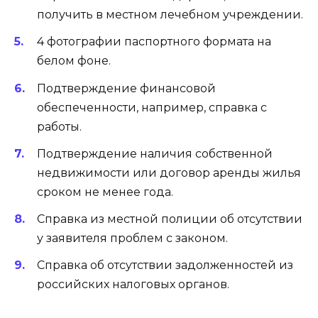
получить в местном лечебном учреждении.
4 фотографии паспортного формата на
белом фоне.
Подтверждение финансовой
обеспеченности, например, справка с
работы.
Подтверждение наличия собственной
недвижимости или договор аренды жилья
сроком не менее года.
Справка из местной полиции об отсутствии
у заявителя проблем с законом.
Справка об отсутствии задолженностей из
российских налоговых органов.