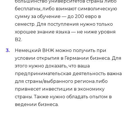
большинство университетов страны либо
бесплатны, либо взимают символическую
сумму за обучение — до 200 евро в
семестр. Для поступления нужно только
хорошее знание языка — не ниже уровня
В2.
Немецкий ВНЖ можно получить при
условии открытия в Германии бизнеса. Для
этого нужно доказать, что ваша
предпринимательская деятельность важна
для страны/выбранного региона либо
привнесет инвестиции в экономику
страны. Также нужно обладать опытом в
ведении бизнеса.