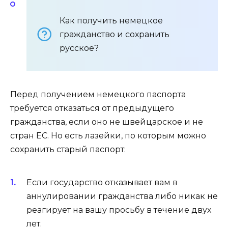
Как получить немецкое
гражданство и сохранить
русское?
Перед получением немецкого паспорта
требуется отказаться от предыдущего
гражданства, если оно не швейцарское и не
стран ЕС. Но есть лазейки, по которым можно
сохранить старый паспорт:
Если государство отказывает вам в
аннулировании гражданства либо никак не
реагирует на вашу просьбу в течение двух
лет.