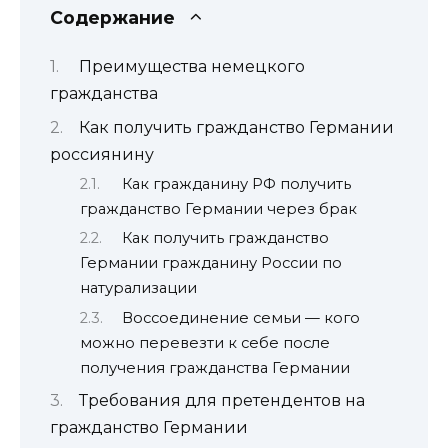
Содержание
Преимущества немецкого
гражданства
Как получить гражданство Германии
россиянину
Как гражданину РФ получить
гражданство Германии через брак
Как получить гражданство
Германии гражданину России по
натурализации
Воссоединение семьи — кого
можно перевезти к себе после
получения гражданства Германии
Требования для претендентов на
гражданство Германии