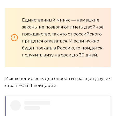
Единственный минус — немецкие
законы не позволяют иметь двойное
гражданство, так что от российского
придется отказаться. И если нужно
будет поехать в Россию, то придется
получить визу на срок до 30 дней.
Исключение есть для евреев и граждан других
стран ЕС и Швейцарии.