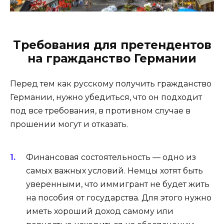
Требования для претендентов
на гражданство Германии
Перед тем как русскому получить гражданство
Германии, нужно убедиться, что он подходит
под все требования, в противном случае в
прошении могут и отказать.
Финансовая состоятельность — одно из
самых важных условий. Немцы хотят быть
уверенными, что иммигрант не будет жить
на пособия от государства. Для этого нужно
иметь хороший доход самому или