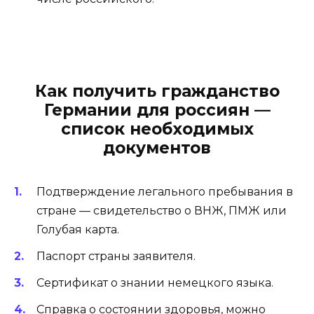
Как получить гражданство
Германии для россиян —
список необходимых
документов
Подтверждение легального пребывания в
стране — свидетельство о ВНЖ, ПМЖ или
Голубая карта.
Паспорт страны заявителя.
Сертификат о знании немецкого языка.
Справка о состоянии здоровья, можно