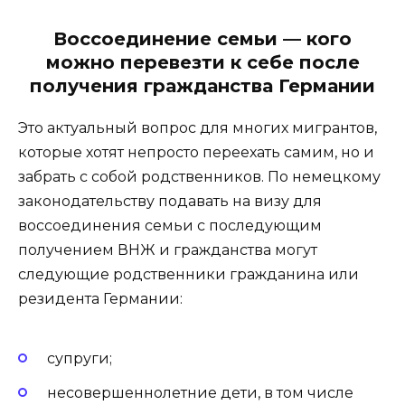
Воссоединение семьи — кого
можно перевезти к себе после
получения гражданства Германии
Это актуальный вопрос для многих мигрантов,
которые хотят непросто переехать самим, но и
забрать с собой родственников. По немецкому
законодательству подавать на визу для
воссоединения семьи с последующим
получением ВНЖ и гражданства могут
следующие родственники гражданина или
резидента Германии:
супруги;
несовершеннолетние дети, в том числе