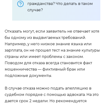
гражданства? Что делать в таком
случае?
Отказать могут, если заявитель не отвечает хотя
бы одному из выдвигаемых требований.
Например, у него низкое знание языка или
зарплата, он не прошел тест на знание культуры
страны или имеет проблемы с законом.
Поводом для отказа всегда становится факт
мошенничества — фиктивный брак или
подложные документы.
В случае отказа можно подать апелляцию в
судебном порядке с помощью адвоката. На это
дается срок 2 недели. Но рекомендуется