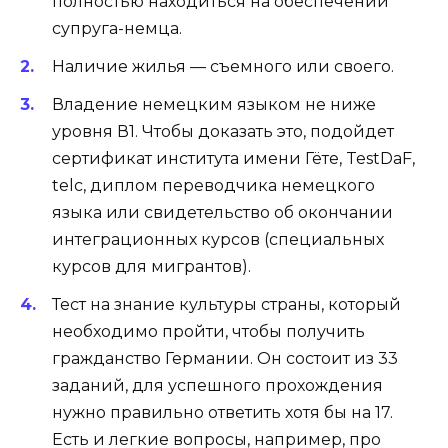
полностью находиться на обеспечении
супруга-немца.
Наличие жилья — съемного или своего.
Владение немецким языком не ниже
уровня В1. Чтобы доказать это, подойдет
сертификат института имени Гёте, TestDaF,
telc, диплом переводчика немецкого
языка или свидетельство об окончании
интеграционных курсов (специальных
курсов для мигрантов).
Тест на знание культуры страны, который
необходимо пройти, чтобы получить
гражданство Германии. Он состоит из 33
заданий, для успешного прохождения
нужно правильно ответить хотя бы на 17.
Есть и легкие вопросы, например, про