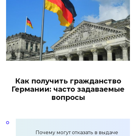
Как получить гражданство
Германии: часто задаваемые
вопросы
Почему могут отказать в выдаче